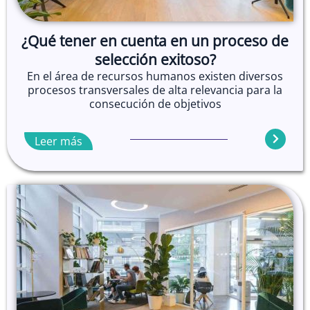
¿Qué tener en cuenta en un proceso de
selección exitoso?
En el área de recursos humanos existen diversos
procesos transversales de alta relevancia para la
consecución de objetivos
Leer más