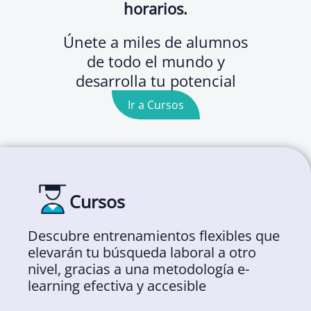
horarios.
Únete a miles de alumnos
de todo el mundo y
desarrolla tu potencial
Ir a Cursos
Cursos
Descubre entrenamientos flexibles que
elevarán tu búsqueda laboral a otro
nivel, gracias a una metodología e-
learning efectiva y accesible