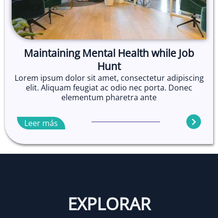
Maintaining Mental Health while Job
Hunt
Lorem ipsum dolor sit amet, consectetur adipiscing
elit. Aliquam feugiat ac odio nec porta. Donec
elementum pharetra ante
Leer más
EXPLORAR