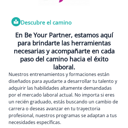
Descubre el camino
En Be Your Partner, estamos aquí
para brindarte las herramientas
necesarias y acompañarte en cada
paso del camino hacia el éxito
laboral.
Nuestros entrenamientos y formaciones están
diseñados para ayudarte a desarrollar tu talento y
adquirir las habilidades altamente demandadas
por el mercado laboral actual. No importa si eres
un recién graduado, estás buscando un cambio de
carrera o deseas avanzar en tu trayectoria
profesional, nuestros programas se adaptan a tus
necesidades específicas.