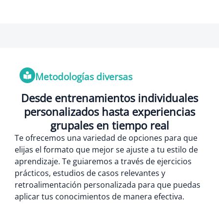
Metodologías diversas
Desde entrenamientos individuales
personalizados hasta experiencias
grupales en tiempo real
Te ofrecemos una variedad de opciones para que
elijas el formato que mejor se ajuste a tu estilo de
aprendizaje. Te guiaremos a través de ejercicios
prácticos, estudios de casos relevantes y
retroalimentación personalizada para que puedas
aplicar tus conocimientos de manera efectiva.