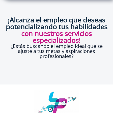
¡Alcanza el empleo que deseas
potencializando tus habilidades
con nuestros servicios
especializados!
¿Estás buscando el empleo ideal que se
ajuste a tus metas y aspiraciones
profesionales?