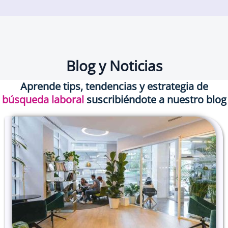
Blog y Noticias
Aprende tips, tendencias y estrategia de
búsqueda laboral
suscribiéndote a nuestro blog