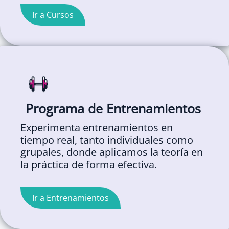
Ir a Cursos
Programa de Entrenamientos
Experimenta entrenamientos en
tiempo real, tanto individuales como
grupales, donde aplicamos la teoría en
la práctica de forma efectiva.
Ir a Entrenamientos