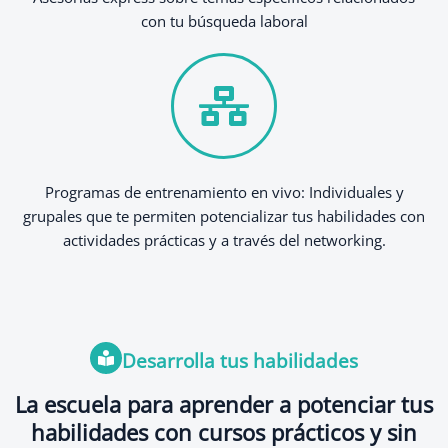
con tu búsqueda laboral
Programas de entrenamiento en vivo: Individuales y
grupales que te permiten potencializar tus habilidades con
actividades prácticas y a través del networking.
Desarrolla tus habilidades
La escuela para aprender a potenciar tus
habilidades con cursos prácticos y sin