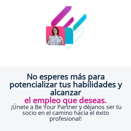
No esperes más para
potencializar tus habilidades y
alcanzar
el empleo que deseas.
¡Únete a Be Your Partner y déjanos ser tu
socio en el camino hacia el éxito
profesional!