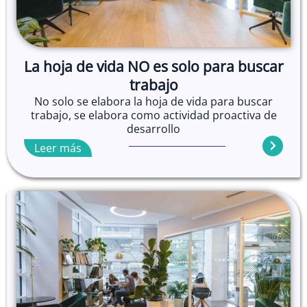
La hoja de vida NO es solo para buscar
trabajo
No solo se elabora la hoja de vida para buscar
trabajo, se elabora como actividad proactiva de
desarrollo
Leer más