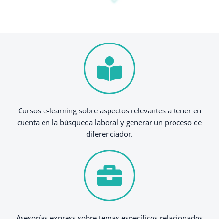
Cursos e-learning sobre aspectos relevantes a tener en
cuenta en la búsqueda laboral y generar un proceso de
diferenciador.
Asesorías express sobre temas específicos relacionados