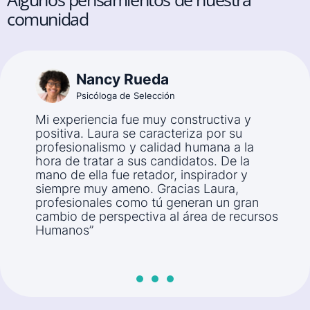
comunidad
Nancy Rueda​
Psicóloga de Selección​
Mi experiencia fue muy constructiva y
positiva. Laura se caracteriza por su
profesionalismo y calidad humana a la
e
hora de tratar a sus candidatos. De la
mano de ella fue retador, inspirador y
siempre muy ameno. Gracias Laura,
profesionales como tú generan un gran
cambio de perspectiva al área de recursos
Humanos”