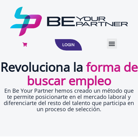
Ir
al
contenido
LOGIN
Revoluciona la
forma de
buscar empleo
En Be Your Partner hemos creado un método que
te permite posicionarte en el mercado laboral y
diferenciarte del resto del talento que participa en
un proceso de selección.