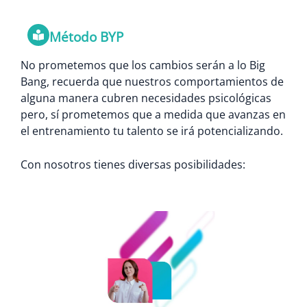
Método BYP
No prometemos que los cambios serán a lo Big
Bang, recuerda que nuestros comportamientos de
alguna manera cubren necesidades psicológicas
pero, sí prometemos que a medida que avanzas en
el entrenamiento tu talento se irá potencializando.
Con nosotros tienes diversas posibilidades: