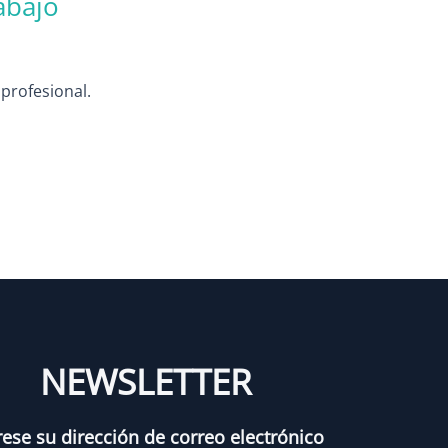
abajo
 profesional.
NEWSLETTER
rese su dirección de correo electrónico