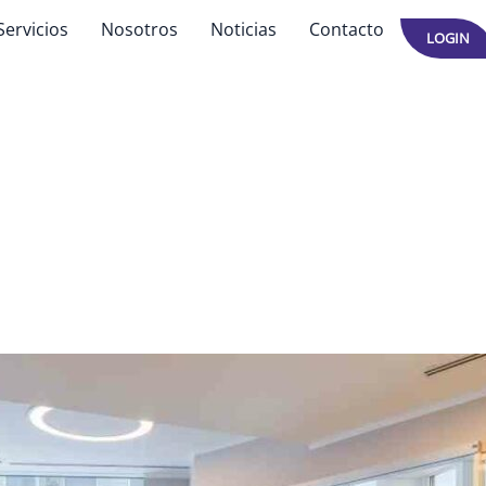
Servicios
Nosotros
Noticias
Contacto
LOGIN